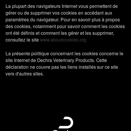
La plupart des navigateurs Internet vous permettent de
gérer ou de supprimer vos cookies en accédant aux
paramètres du navigateur. Pour en savoir plus à propos
des cookies, notamment pour savoir comment les cookies
ont été définis et comment les gérer et les supprimer,
consultez le site
www.aboutcookies.org
La présente politique concernant les cookies concerne le
site Internet de Dechra Veterinary Products. Cette
déclaration ne couvre pas les liens installés sur ce site
vers d'autres sites.