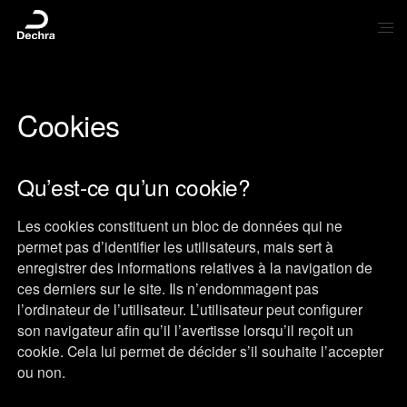
Cookies
Qu’est-ce qu’un cookie?
Les cookies constituent un bloc de données qui ne
permet pas d’identifier les utilisateurs, mais sert à
enregistrer des informations relatives à la navigation de
ces derniers sur le site. Ils n’endommagent pas
l’ordinateur de l’utilisateur. L’utilisateur peut configurer
son navigateur afin qu’il l’avertisse lorsqu’il reçoit un
cookie. Cela lui permet de décider s’il souhaite l’accepter
ou non.