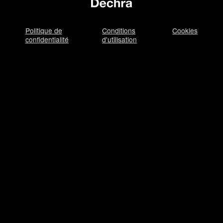
Politique de
Conditions
Cookies
confidentialité
d'utilisation